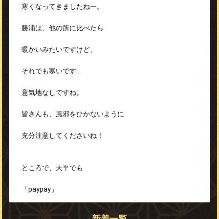
寒くなってきましたねー。
勝浦は、他の所に比べたら
暖かいみたいですけど、
それでも寒いです…
意気地なしですね。
皆さんも、風邪をひかないように
充分注意してくださいね！
ところで、天平でも
「paypay」
が使えるようになりました！
新着一覧